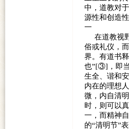
中，道教对
源性和创造
一
在道教视野
俗或礼仪，
界。有道书释
也”[③]，
生全、谐和安
内在的理想人
微，内自清明
时，则可以
一，而精神
的“清明节”