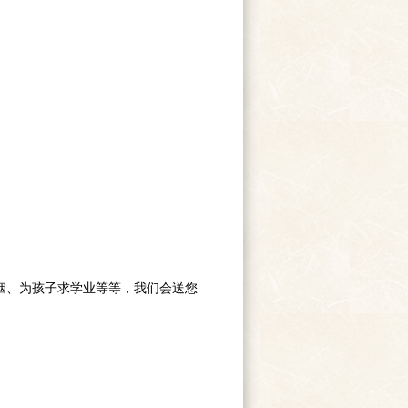
姻、为孩子求学业等等，我们会送您