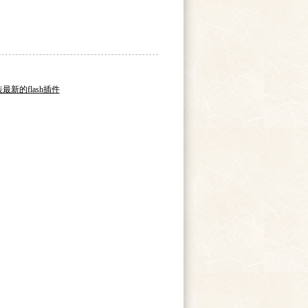
新的flash插件